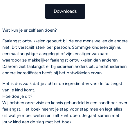
Downloads
Wat kun je er zelf aan doen?
Faalangst ontwikkelen gebeurt bij de ene mens wel en de andere
niet. Dit verschilt sterk per persoon. Sommige kinderen zijn nu
eenmaal angstiger aangelegd of zijn ernstiger van aard
waardoor ze makkelijker faalangst ontwikkelen dan anderen.
Daarom ziet faalangst er bij iedereen anders uit, omdat iedereen
andere ingrediënten heeft bij het ontwikkelen ervan.
Het is dus zaak dat je achter de ingrediënten van de faalangst
van je kind komt.
Hoe doe je dit?
Wij hebben onze visie en kennis gebundeld in een handboek over
faalangst. Het boek neemt je stap voor stap mee en legt alles
uit wat je moet weten en zelf kunt doen. Je gaat samen met
jouw kind aan de slag met het boek.