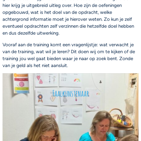
hier krijg je uitgebreid uitleg over. Hoe zijn de oefeningen
opgebouwd, wat is het doel van de opdracht, welke
achtergrond informatie moet je hierover weten. Zo kun je zelf
eventueel opdrachten zelf verzinnen die hetzelfde doel hebben
en dus dezelfde uitwerking.
Vooraf aan de training komt een vragenlijstje: wat verwacht je
van de training, wat wil je leren? Dit doen wij om te kijken of de
training jou wel gaat bieden waar je naar op zoek bent. Zonde
van je geld als het niet aansluit.
Faalkunstenaar