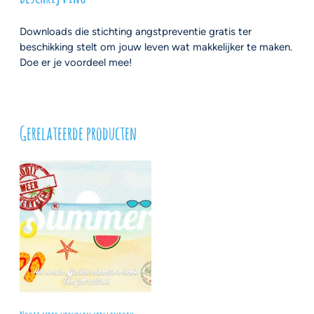
Downloads die stichting angstpreventie gratis ter
beschikking stelt om jouw leven wat makkelijker te maken.
Doe er je voordeel mee!
Gerelateerde producten