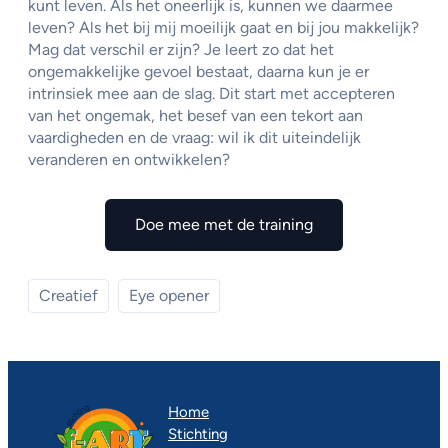
kunt leven. Als het oneerlijk is, kunnen we daarmee
leven? Als het bij mij moeilijk gaat en bij jou makkelijk?
Mag dat verschil er zijn? Je leert zo dat het
ongemakkelijke gevoel bestaat, daarna kun je er
intrinsiek mee aan de slag. Dit start met accepteren
van het ongemak, het besef van een tekort aan
vaardigheden en de vraag: wil ik dit uiteindelijk
veranderen en ontwikkelen?
Doe mee met de training
Creatief
Eye opener
Home
Stichting