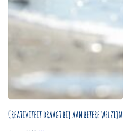
Creativiteit draagt bij aan betere welzijn