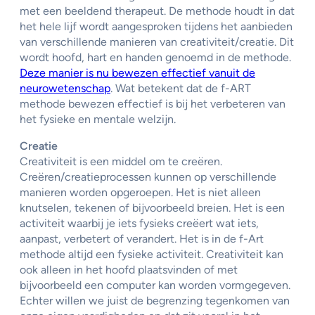
met een beeldend therapeut. De methode houdt in dat
het hele lijf wordt aangesproken tijdens het aanbieden
van verschillende manieren van creativiteit/creatie. Dit
wordt hoofd, hart en handen genoemd in de methode.
Deze manier is nu bewezen effectief vanuit de
neurowetenschap
. Wat betekent dat de f-ART
methode bewezen effectief is bij het verbeteren van
het fysieke en mentale welzijn.
Creatie
Creativiteit is een middel om te creëren.
Creëren/creatieprocessen kunnen op verschillende
manieren worden opgeroepen. Het is niet alleen
knutselen, tekenen of bijvoorbeeld breien. Het is een
activiteit waarbij je iets fysieks creëert wat iets,
aanpast, verbetert of verandert. Het is in de f-Art
methode altijd een fysieke activiteit. Creativiteit kan
ook alleen in het hoofd plaatsvinden of met
bijvoorbeeld een computer kan worden vormgegeven.
Echter willen we juist de begrenzing tegenkomen van