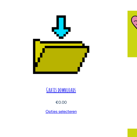
Gratis downloads
€
0.00
Opties selecteren