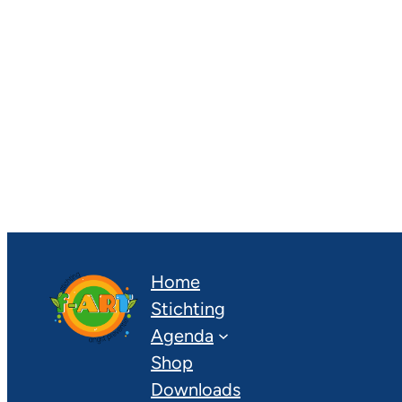
Home
Stichting
Agenda
Shop
Downloads