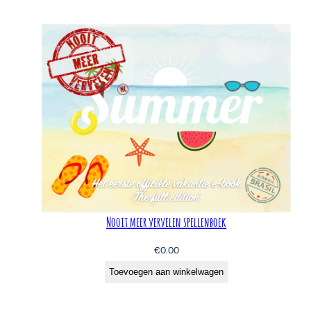
Nooit meer vervelen spellenboek
€
0.00
Toevoegen aan winkelwagen