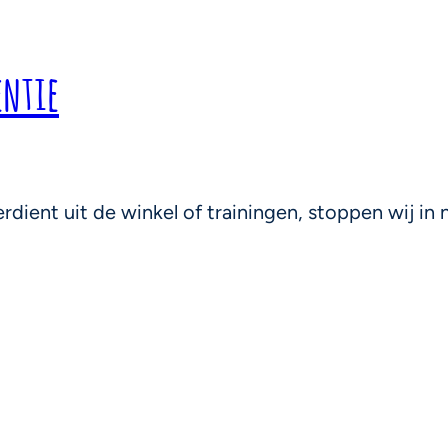
entie
rdient uit de winkel of trainingen, stoppen wij in