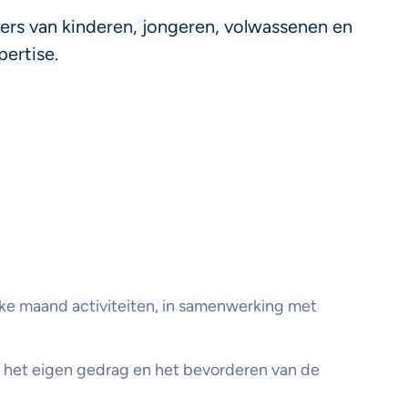
ers van kinderen, jongeren, volwassenen en
pertise.
lke maand activiteiten, in samenwerking met
in het eigen gedrag en het bevorderen van de