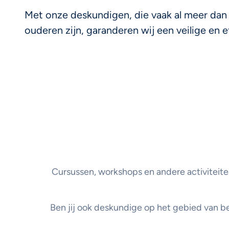
Met onze deskundigen, die vaak al meer dan 
ouderen zijn, garanderen wij een veilige en 
Cursussen, workshops en andere activiteite
Ben jij ook deskundige op het gebied van be