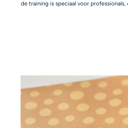
de training is speciaal voor professional