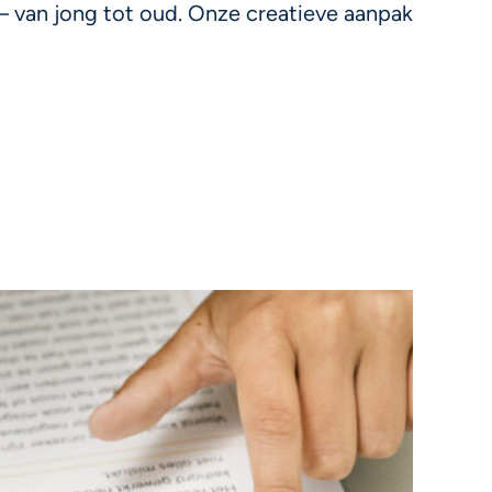
 – van jong tot oud. Onze creatieve aanpak