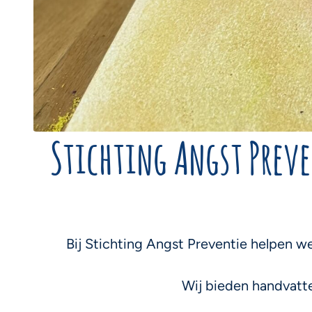
Stichting Angst Preve
Bij Stichting Angst Preventie helpen we
Wij bieden handvatte