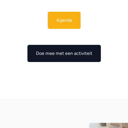
Agenda
Doe mee met een activiteit