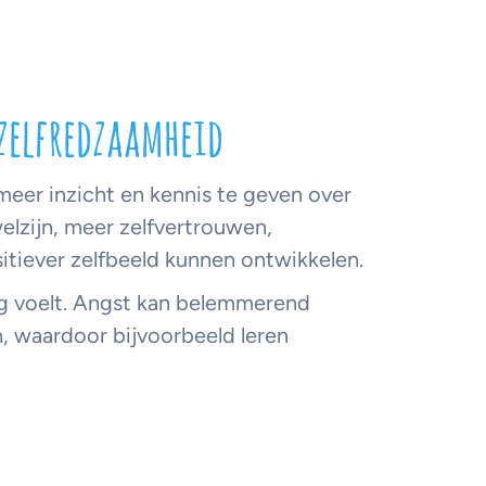
zelfredzaamheid
eer inzicht en kennis te geven over
elzijn, meer zelfvertrouwen,
itiever zelfbeeld kunnen ontwikkelen.
ilig voelt. Angst kan belemmerend
, waardoor bijvoorbeeld leren