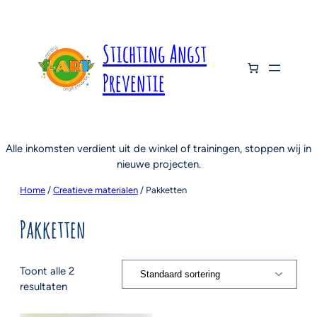
Stichting Angst
Preventie
Alle inkomsten verdient uit de winkel of trainingen, stoppen wij in
nieuwe projecten.
Home
/
Creatieve materialen
/ Pakketten
Pakketten
Toont alle 2
resultaten