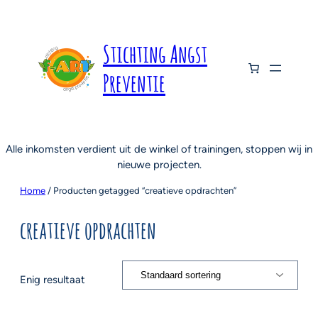
Stichting Angst
Preventie
Alle inkomsten verdient uit de winkel of trainingen, stoppen wij in
nieuwe projecten.
Home
/ Producten getagged “creatieve opdrachten”
creatieve opdrachten
Enig resultaat