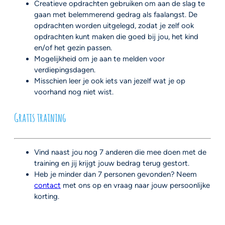
Creatieve opdrachten gebruiken om aan de slag te
gaan met belemmerend gedrag als faalangst. De
opdrachten worden uitgelegd, zodat je zelf ook
opdrachten kunt maken die goed bij jou, het kind
en/of het gezin passen.
Mogelijkheid om je aan te melden voor
verdiepingsdagen.
Misschien leer je ook iets van jezelf wat je op
voorhand nog niet wist.
Gratis training
Vind naast jou nog 7 anderen die mee doen met de
training en jij krijgt jouw bedrag terug gestort.
Heb je minder dan 7 personen gevonden? Neem
contact
met ons op en vraag naar jouw persoonlijke
korting.